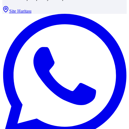
Site Haritası