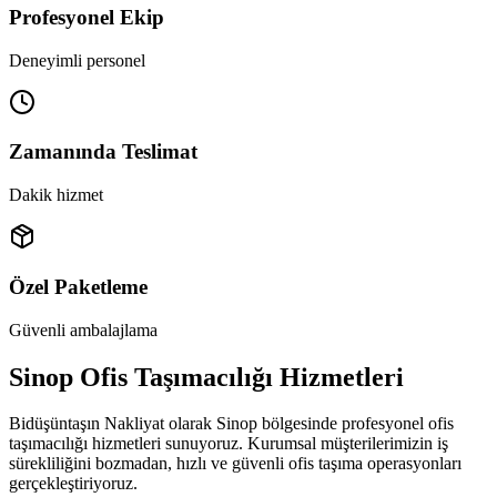
Profesyonel Ekip
Deneyimli personel
Zamanında Teslimat
Dakik hizmet
Özel Paketleme
Güvenli ambalajlama
Sinop Ofis Taşımacılığı Hizmetleri
Bidüşüntaşın Nakliyat olarak Sinop bölgesinde profesyonel ofis
taşımacılığı hizmetleri sunuyoruz. Kurumsal müşterilerimizin iş
sürekliliğini bozmadan, hızlı ve güvenli ofis taşıma operasyonları
gerçekleştiriyoruz.