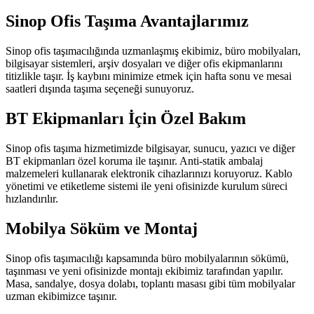
Sinop Ofis Taşıma Avantajlarımız
Sinop ofis taşımacılığında uzmanlaşmış ekibimiz, büro mobilyaları,
bilgisayar sistemleri, arşiv dosyaları ve diğer ofis ekipmanlarını
titizlikle taşır. İş kaybını minimize etmek için hafta sonu ve mesai
saatleri dışında taşıma seçeneği sunuyoruz.
BT Ekipmanları İçin Özel Bakım
Sinop ofis taşıma hizmetimizde bilgisayar, sunucu, yazıcı ve diğer
BT ekipmanları özel koruma ile taşınır. Anti-statik ambalaj
malzemeleri kullanarak elektronik cihazlarınızı koruyoruz. Kablo
yönetimi ve etiketleme sistemi ile yeni ofisinizde kurulum süreci
hızlandırılır.
Mobilya Söküm ve Montaj
Sinop ofis taşımacılığı kapsamında büro mobilyalarının sökümü,
taşınması ve yeni ofisinizde montajı ekibimiz tarafından yapılır.
Masa, sandalye, dosya dolabı, toplantı masası gibi tüm mobilyalar
uzman ekibimizce taşınır.