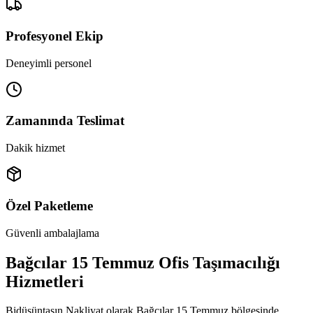
Profesyonel Ekip
Deneyimli personel
Zamanında Teslimat
Dakik hizmet
Özel Paketleme
Güvenli ambalajlama
Bağcılar 15 Temmuz Ofis Taşımacılığı
Hizmetleri
Bidüşüntaşın Nakliyat olarak Bağcılar 15 Temmuz bölgesinde