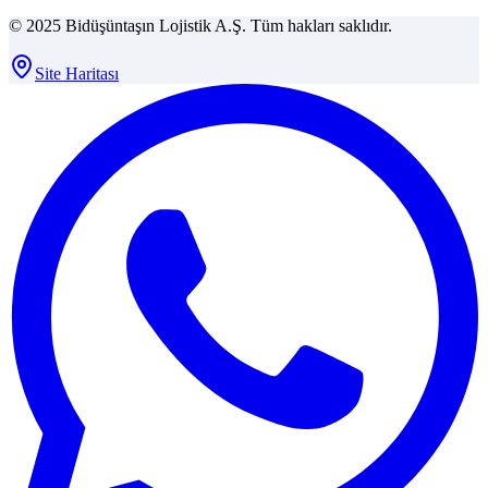
© 2025 Bidüşüntaşın Lojistik A.Ş. Tüm hakları saklıdır.
Site Haritası