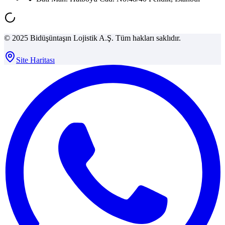
© 2025 Bidüşüntaşın Lojistik A.Ş. Tüm hakları saklıdır.
Site Haritası