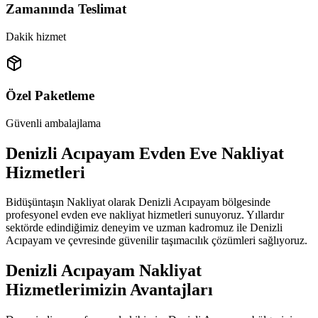
Zamanında Teslimat
Dakik hizmet
Özel Paketleme
Güvenli ambalajlama
Denizli Acıpayam Evden Eve Nakliyat
Hizmetleri
Bidüşüntaşın Nakliyat olarak Denizli Acıpayam bölgesinde
profesyonel evden eve nakliyat hizmetleri sunuyoruz. Yıllardır
sektörde edindiğimiz deneyim ve uzman kadromuz ile Denizli
Acıpayam ve çevresinde güvenilir taşımacılık çözümleri sağlıyoruz.
Denizli Acıpayam Nakliyat
Hizmetlerimizin Avantajları