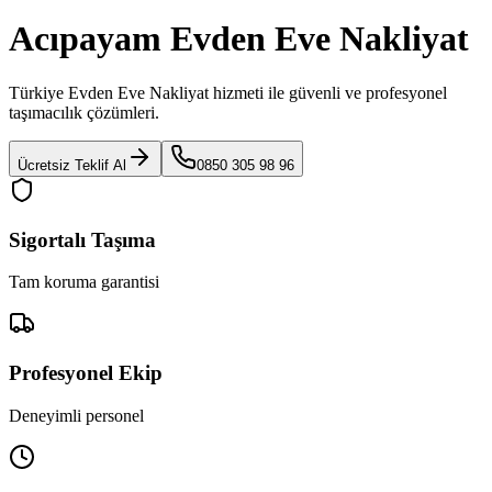
Acıpayam Evden Eve Nakliyat
Türkiye Evden Eve Nakliyat
hizmeti ile güvenli ve profesyonel
taşımacılık çözümleri.
Ücretsiz Teklif Al
0850 305 98 96
Sigortalı Taşıma
Tam koruma garantisi
Profesyonel Ekip
Deneyimli personel