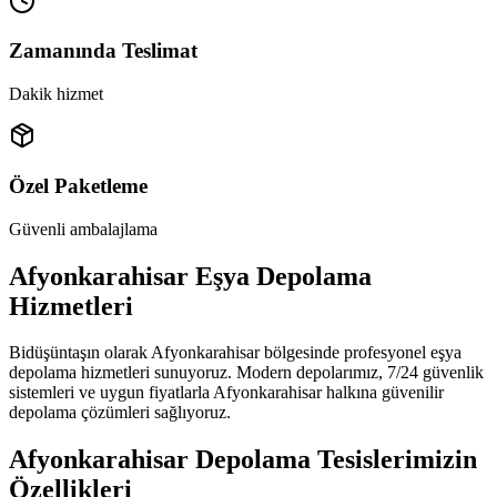
Zamanında Teslimat
Dakik hizmet
Özel Paketleme
Güvenli ambalajlama
Afyonkarahisar Eşya Depolama
Hizmetleri
Bidüşüntaşın olarak Afyonkarahisar bölgesinde profesyonel eşya
depolama hizmetleri sunuyoruz. Modern depolarımız, 7/24 güvenlik
sistemleri ve uygun fiyatlarla Afyonkarahisar halkına güvenilir
depolama çözümleri sağlıyoruz.
Afyonkarahisar Depolama Tesislerimizin
Özellikleri