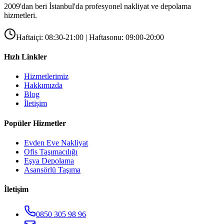
2009'dan beri İstanbul'da profesyonel nakliyat ve depolama
hizmetleri.
Haftaiçi: 08:30-21:00 | Haftasonu: 09:00-20:00
Hızlı Linkler
Hizmetlerimiz
Hakkımızda
Blog
İletişim
Popüler Hizmetler
Evden Eve Nakliyat
Ofis Taşımacılığı
Eşya Depolama
Asansörlü Taşıma
İletişim
0850 305 98 96