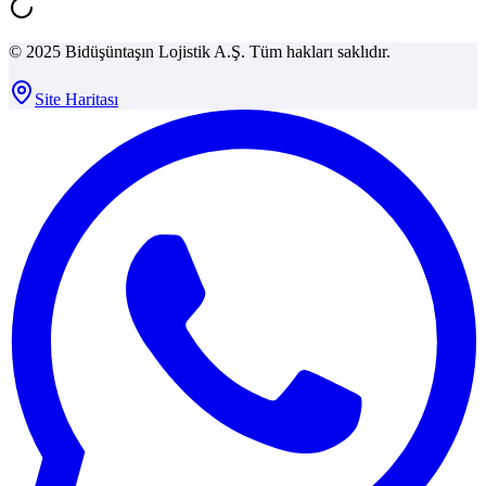
© 2025 Bidüşüntaşın Lojistik A.Ş. Tüm hakları saklıdır.
Site Haritası