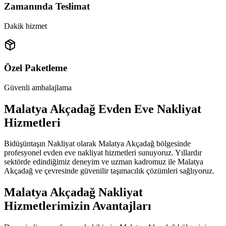
Zamanında Teslimat
Dakik hizmet
Özel Paketleme
Güvenli ambalajlama
Malatya Akçadağ Evden Eve Nakliyat
Hizmetleri
Bidüşüntaşın Nakliyat olarak Malatya Akçadağ bölgesinde
profesyonel evden eve nakliyat hizmetleri sunuyoruz. Yıllardır
sektörde edindiğimiz deneyim ve uzman kadromuz ile Malatya
Akçadağ ve çevresinde güvenilir taşımacılık çözümleri sağlıyoruz.
Malatya Akçadağ Nakliyat
Hizmetlerimizin Avantajları