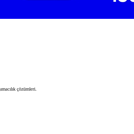
şımacılık çözümleri.