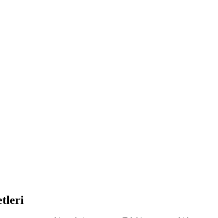
tleri