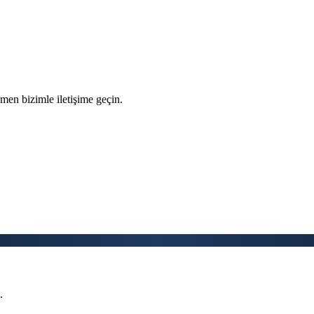
men bizimle iletişime geçin.
.