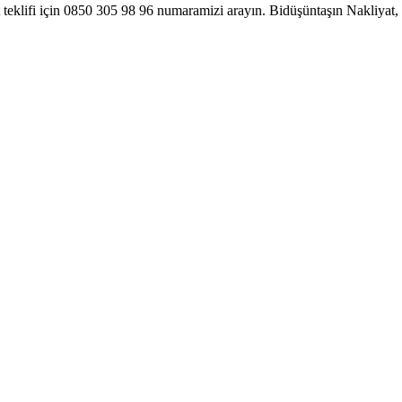
 teklifi için 0850 305 98 96 numaramizi arayın. Bidüşüntaşın Nakliyat