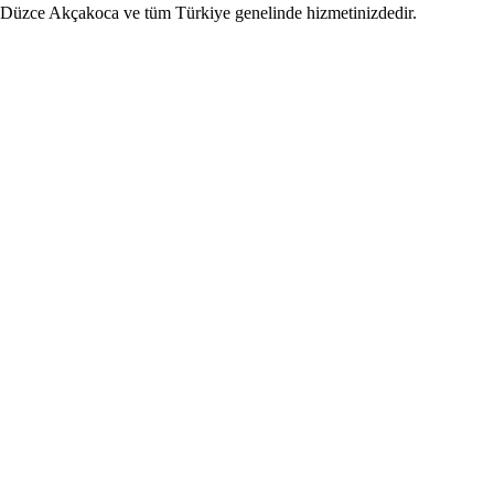
, Düzce Akçakoca ve tüm Türkiye genelinde hizmetinizdedir.