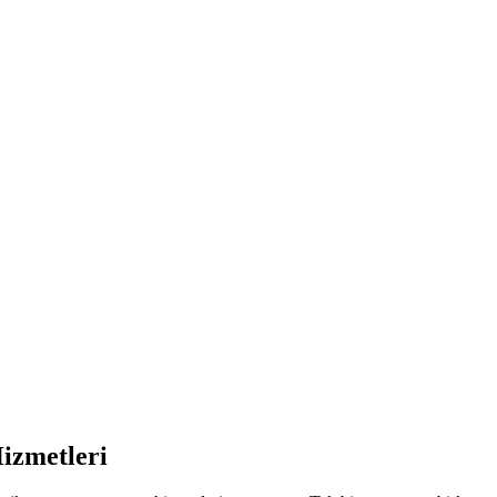
izmetleri