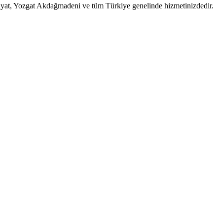
liyat, Yozgat Akdağmadeni ve tüm Türkiye genelinde hizmetinizdedir.