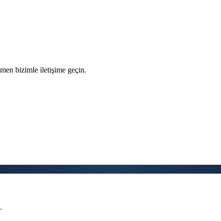
men bizimle iletişime geçin.
.