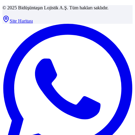
© 2025 Bidüşüntaşın Lojistik A.Ş. Tüm hakları saklıdır.
Site Haritası