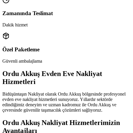
Zamanında Teslimat
Dakik hizmet
Özel Paketleme
Güvenli ambalajlama
Ordu Akkuş Evden Eve Nakliyat
Hizmetleri
Bidüşüntaşın Nakliyat olarak Ordu Akkuş bölgesinde profesyonel
evden eve nakliyat hizmetleri sunuyoruz. Yıllardır sektörde
edindiğimiz deneyim ve uzman kadromuz ile Ordu Akkuş ve
çevresinde güvenilir taşımacılık çözümleri sağlıyoruz.
Ordu Akkuş Nakliyat Hizmetlerimizin
Avantajları