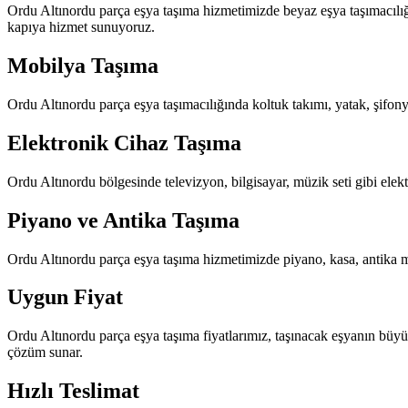
Ordu Altınordu parça eşya taşıma hizmetimizde beyaz eşya taşımacılığı
kapıya hizmet sunuyoruz.
Mobilya Taşıma
Ordu Altınordu parça eşya taşımacılığında koltuk takımı, yatak, şifonye
Elektronik Cihaz Taşıma
Ordu Altınordu bölgesinde televizyon, bilgisayar, müzik seti gibi elekt
Piyano ve Antika Taşıma
Ordu Altınordu parça eşya taşıma hizmetimizde piyano, kasa, antika mo
Uygun Fiyat
Ordu Altınordu parça eşya taşıma fiyatlarımız, taşınacak eşyanın büy
çözüm sunar.
Hızlı Teslimat