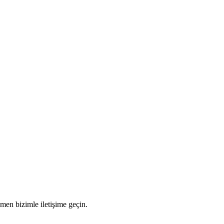
men bizimle iletişime geçin.