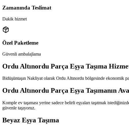
Zamanında Teslimat
Dakik hizmet
Özel Paketleme
Güvenli ambalajlama
Ordu Altınordu Parça Eşya Taşıma Hizmet
Bidüşüntaşın Nakliyat olarak Ordu Altınordu bölgesinde ekonomik parç
Ordu Altınordu Parça Eşya Taşımanın Ava
Komple ev taşıması yerine sadece belirli eşyaları taşıtmak istediğiniz
güvenle taşıyoruz.
Beyaz Eşya Taşıma