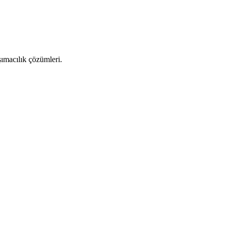
şımacılık çözümleri.