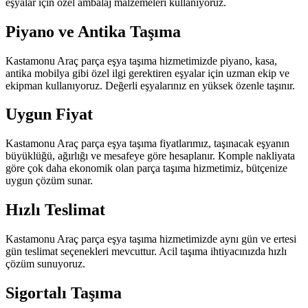
eşyalar için özel ambalaj malzemeleri kullanıyoruz.
Piyano ve Antika Taşıma
Kastamonu Araç parça eşya taşıma hizmetimizde piyano, kasa,
antika mobilya gibi özel ilgi gerektiren eşyalar için uzman ekip ve
ekipman kullanıyoruz. Değerli eşyalarınız en yüksek özenle taşınır.
Uygun Fiyat
Kastamonu Araç parça eşya taşıma fiyatlarımız, taşınacak eşyanın
büyüklüğü, ağırlığı ve mesafeye göre hesaplanır. Komple nakliyata
göre çok daha ekonomik olan parça taşıma hizmetimiz, bütçenize
uygun çözüm sunar.
Hızlı Teslimat
Kastamonu Araç parça eşya taşıma hizmetimizde aynı gün ve ertesi
gün teslimat seçenekleri mevcuttur. Acil taşıma ihtiyacınızda hızlı
çözüm sunuyoruz.
Sigortalı Taşıma