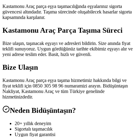
Kastamonu Araç parça eşya taşımacılığında eşyalarınız sigorta
güvencesi altındadır. Taşıma sürecinde oluşabilecek hasarlar sigorta
kapsamında karşılanır.
Kastamonu Araç Parça Taşıma Süreci
Bize ulaşın, taşınacak eşyayı ve adresleri bildirin. Size anında fiyat
teklifi sunuyoruz. Uygun gördüğünüz tarihte ekibimiz eşyayı alır ve
yeni adrese teslim eder. Basit, hızlı ve güvenli.
Bize Ulaşın
Kastamonu Araç parça eşya taşıma hizmetimiz hakkında bilgi ve
fiyat teklifi için 0850 305 98 96 numaramizi arayın. Bidüşüntaşın
Nakliyat, Kastamonu Araç ve tüm Türkiye genelinde
hizmetinizdedir.
Neden Bidüşüntaşın?
20+ yıllık deneyim
Sigortalı taşımacılık
Uygun fiyat garantisi