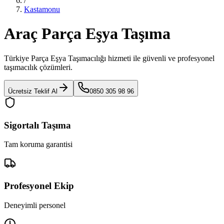
/
Kastamonu
Araç Parça Eşya Taşıma
Türkiye Parça Eşya Taşımacılığı
hizmeti ile güvenli ve profesyonel
taşımacılık çözümleri.
Ücretsiz Teklif Al
0850 305 98 96
Sigortalı Taşıma
Tam koruma garantisi
Profesyonel Ekip
Deneyimli personel