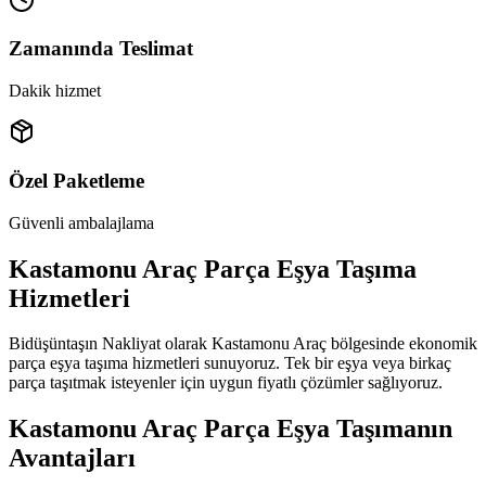
Zamanında Teslimat
Dakik hizmet
Özel Paketleme
Güvenli ambalajlama
Kastamonu Araç Parça Eşya Taşıma
Hizmetleri
Bidüşüntaşın Nakliyat olarak Kastamonu Araç bölgesinde ekonomik
parça eşya taşıma hizmetleri sunuyoruz. Tek bir eşya veya birkaç
parça taşıtmak isteyenler için uygun fiyatlı çözümler sağlıyoruz.
Kastamonu Araç Parça Eşya Taşımanın
Avantajları