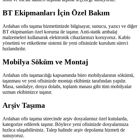
BT Ekipmanları İçin Özel Bakım
Ardahan ofis taşıma hizmetimizde bilgisayar, sunucu, yazıcı ve diğer
BT ekipmanları özel koruma ile taşınır. Anti-statik ambalaj
malzemeleri kullanarak elektronik cihazlarınızı koruyoruz. Kablo
yönetimi ve etiketleme sistemi ile yeni ofisinizde kurulum süreci
hızlandırılır.
Mobilya Söküm ve Montaj
Ardahan ofis taşımacılığı kapsamında büro mobilyalarının sökümü,
taşınması ve yeni ofisinizde montajı ekibimiz tarafından yapılır.
Masa, sandalye, dosya dolabı, toplantı masası gibi tüm mobilyalar
uzman ekibimizce taşınır.
Arşiv Taşıma
Ardahan ofis taşıma sürecinde arşiv dosyalarınız özel kutularda,
kategorize edilerek taşınır. Böylece yeni ofisinizde dosyalarınıza
hızlıca ulaşabilirsiniz. Talep halinde arşiv depolama hizmeti de
sunuyoruz.