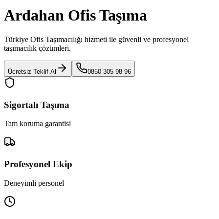
Ardahan Ofis Taşıma
Türkiye Ofis Taşımacılığı
hizmeti ile güvenli ve profesyonel
taşımacılık çözümleri.
Ücretsiz Teklif Al
0850 305 98 96
Sigortalı Taşıma
Tam koruma garantisi
Profesyonel Ekip
Deneyimli personel