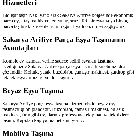
Hizmetleri
Bidüşüntaşın Nakliyat olarak Sakarya Arifiye bölgesinde ekonomik
parça eşya taşıma hizmetleri sunuyoruz. Tek bir eşya veya birkaç
parça taşıtmak isteyenler için uygun fiyatlı çözümler sağlıyoruz.
Sakarya Arifiye Parça Eşya Taşımanın
Avantajları
Komple ev taşıması yerine sadece belirli eşyaları taşıtmak
istediğinizde Sakarya Arifiye parça eşya taşıma hizmetimiz ideal
çözümdür. Koltuk, yatak, buzdolabı, çamaşır makinesi, gardrop gibi
tek tek eşyalarınızı güvenle taşıyoruz.
Beyaz Eşya Taşıma
Sakarya Arifiye parça eşya taşıma hizmetimizde beyaz eşya
taşımacılığı ön plandadır. Buzdolabı, çamaşır makinesi, bulaşık
makinesi, fırın gibi eşyalarınız profesyonel ekipman ve tekniklere
taşınır. Kapıdan kapıya hizmet sunuyoruz.
Mobilya Taşıma