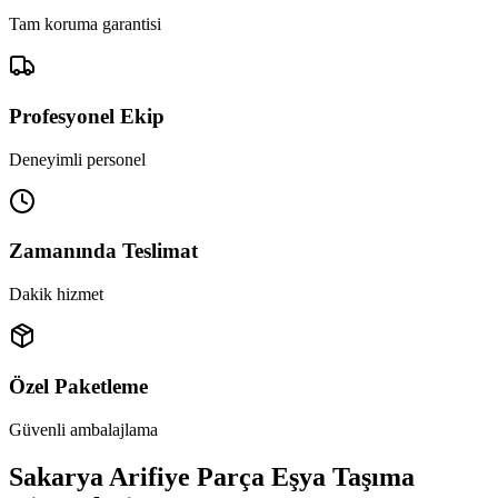
Tam koruma garantisi
Profesyonel Ekip
Deneyimli personel
Zamanında Teslimat
Dakik hizmet
Özel Paketleme
Güvenli ambalajlama
Sakarya Arifiye Parça Eşya Taşıma