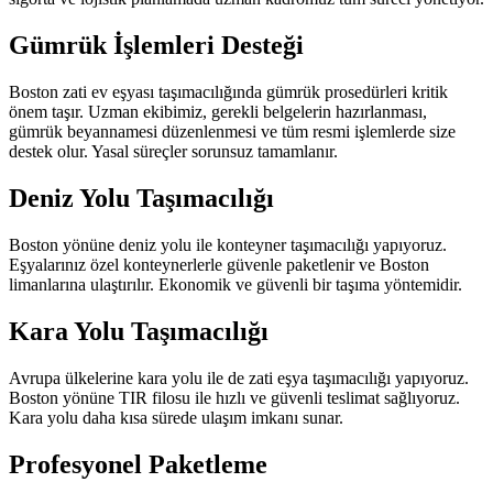
Gümrük İşlemleri Desteği
Boston zati ev eşyası taşımacılığında gümrük prosedürleri kritik
önem taşır. Uzman ekibimiz, gerekli belgelerin hazırlanması,
gümrük beyannamesi düzenlenmesi ve tüm resmi işlemlerde size
destek olur. Yasal süreçler sorunsuz tamamlanır.
Deniz Yolu Taşımacılığı
Boston yönüne deniz yolu ile konteyner taşımacılığı yapıyoruz.
Eşyalarınız özel konteynerlerle güvenle paketlenir ve Boston
limanlarına ulaştırılır. Ekonomik ve güvenli bir taşıma yöntemidir.
Kara Yolu Taşımacılığı
Avrupa ülkelerine kara yolu ile de zati eşya taşımacılığı yapıyoruz.
Boston yönüne TIR filosu ile hızlı ve güvenli teslimat sağlıyoruz.
Kara yolu daha kısa sürede ulaşım imkanı sunar.
Profesyonel Paketleme