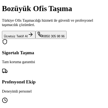
Bozüyük Ofis Taşıma
Türkiye Ofis Taşımacılığı
hizmeti ile güvenli ve profesyonel
taşımacılık çözümleri.
Ücretsiz Teklif Al
0850 305 98 96
Sigortalı Taşıma
Tam koruma garantisi
Profesyonel Ekip
Deneyimli personel