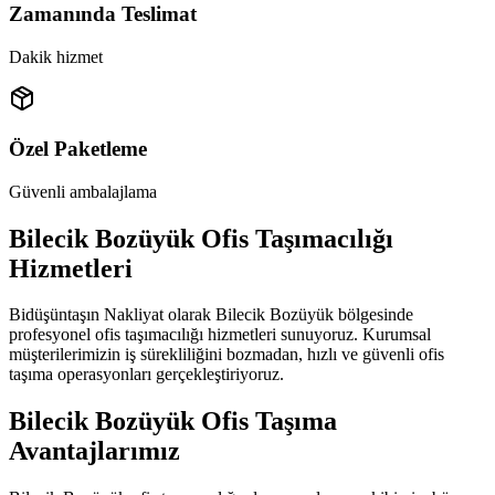
Zamanında Teslimat
Dakik hizmet
Özel Paketleme
Güvenli ambalajlama
Bilecik Bozüyük Ofis Taşımacılığı
Hizmetleri
Bidüşüntaşın Nakliyat olarak Bilecik Bozüyük bölgesinde
profesyonel ofis taşımacılığı hizmetleri sunuyoruz. Kurumsal
müşterilerimizin iş sürekliliğini bozmadan, hızlı ve güvenli ofis
taşıma operasyonları gerçekleştiriyoruz.
Bilecik Bozüyük Ofis Taşıma
Avantajlarımız