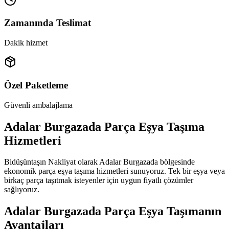
Zamanında Teslimat
Dakik hizmet
Özel Paketleme
Güvenli ambalajlama
Adalar Burgazada Parça Eşya Taşıma
Hizmetleri
Bidüşüntaşın Nakliyat olarak Adalar Burgazada bölgesinde
ekonomik parça eşya taşıma hizmetleri sunuyoruz. Tek bir eşya veya
birkaç parça taşıtmak isteyenler için uygun fiyatlı çözümler
sağlıyoruz.
Adalar Burgazada Parça Eşya Taşımanın
Avantajları