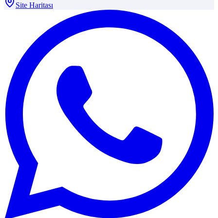
Site Haritası