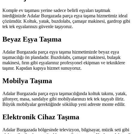
Komple ev taşıması yerine sadece belirli eşyaları taşıtmak
istediğinizde Adalar Burgazada parça eşya taşıma hizmetimiz ideal
çözümdür. Koltuk, yatak, buzdolabı, çamaşır makinesi, gardrop gibi
tek tek eşyalarınızı güvenle taşıyoruz.
Beyaz Eşya Taşıma
Adalar Burgazada parça eşya taşıma hizmetimizde beyaz eşya
taşımacılığı ön plandadır. Buzdolabı, çamaşır makinesi, bulaşık
makinesi, fırın gibi eşyalarınız profesyonel ekipman ve tekniklere
taşınır. Kapıdan kapıya hizmet sunuyoruz.
Mobilya Taşıma
Adalar Burgazada parça eşya taşımacılığında koltuk takımı, yatak,
şifonyer, masa, sandalye gibi mobilyalarınızı tek tek taşıyab iliriz.
Büyük mobilyalar gerektiğinde sökülup yeni adreste monte edilir.
Elektronik Cihaz Taşıma
Adalar Burgazada bölgesinde televizyon, bilgisayar, müzik seti gibi