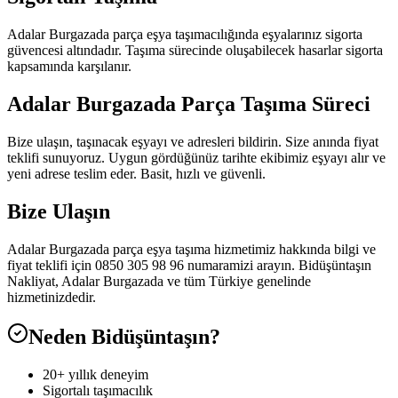
Adalar Burgazada parça eşya taşımacılığında eşyalarınız sigorta
güvencesi altındadır. Taşıma sürecinde oluşabilecek hasarlar sigorta
kapsamında karşılanır.
Adalar Burgazada Parça Taşıma Süreci
Bize ulaşın, taşınacak eşyayı ve adresleri bildirin. Size anında fiyat
teklifi sunuyoruz. Uygun gördüğünüz tarihte ekibimiz eşyayı alır ve
yeni adrese teslim eder. Basit, hızlı ve güvenli.
Bize Ulaşın
Adalar Burgazada parça eşya taşıma hizmetimiz hakkında bilgi ve
fiyat teklifi için 0850 305 98 96 numaramizi arayın. Bidüşüntaşın
Nakliyat, Adalar Burgazada ve tüm Türkiye genelinde
hizmetinizdedir.
Neden Bidüşüntaşın?
20+ yıllık deneyim
Sigortalı taşımacılık