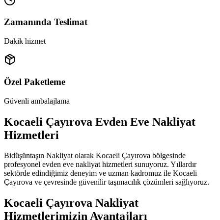
Zamanında Teslimat
Dakik hizmet
Özel Paketleme
Güvenli ambalajlama
Kocaeli Çayırova Evden Eve Nakliyat
Hizmetleri
Bidüşüntaşın Nakliyat olarak Kocaeli Çayırova bölgesinde
profesyonel evden eve nakliyat hizmetleri sunuyoruz. Yıllardır
sektörde edindiğimiz deneyim ve uzman kadromuz ile Kocaeli
Çayırova ve çevresinde güvenilir taşımacılık çözümleri sağlıyoruz.
Kocaeli Çayırova Nakliyat
Hizmetlerimizin Avantajları