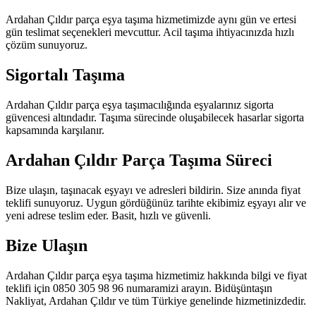
Ardahan Çıldır parça eşya taşıma hizmetimizde aynı gün ve ertesi
gün teslimat seçenekleri mevcuttur. Acil taşıma ihtiyacınızda hızlı
çözüm sunuyoruz.
Sigortalı Taşıma
Ardahan Çıldır parça eşya taşımacılığında eşyalarınız sigorta
güvencesi altındadır. Taşıma sürecinde oluşabilecek hasarlar sigorta
kapsamında karşılanır.
Ardahan Çıldır Parça Taşıma Süreci
Bize ulaşın, taşınacak eşyayı ve adresleri bildirin. Size anında fiyat
teklifi sunuyoruz. Uygun gördüğünüz tarihte ekibimiz eşyayı alır ve
yeni adrese teslim eder. Basit, hızlı ve güvenli.
Bize Ulaşın
Ardahan Çıldır parça eşya taşıma hizmetimiz hakkında bilgi ve fiyat
teklifi için 0850 305 98 96 numaramizi arayın. Bidüşüntaşın
Nakliyat, Ardahan Çıldır ve tüm Türkiye genelinde hizmetinizdedir.