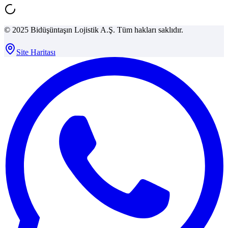
© 2025 Bidüşüntaşın Lojistik A.Ş. Tüm hakları saklıdır.
Site Haritası