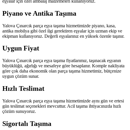
eşyalar için özel ambalaj malzemeleri kullanıyoruz.
Piyano ve Antika Taşıma
Yalova Çınarcık parça eşya taşıma hizmetimizde piyano, kasa,
antika mobilya gibi özel ilgi gerektiren eşyalar için uzman ekip ve
ekipman kullanıyoruz. Değerli eşyalarınız en yüksek özenle taşınır.
Uygun Fiyat
Yalova Çınarcık parça eşya taşıma fiyatlarımız, taşınacak eşyanın
büyüklüğü, ağırlığı ve mesafeye göre hesaplanır. Komple nakliyata
göre çok daha ekonomik olan parça taşıma hizmetimiz, bütçenize
uygun çözüm sunar.
Hızlı Teslimat
Yalova Çınarcık parça eşya taşıma hizmetimizde aynı gün ve ertesi
gün teslimat seçenekleri mevcuttur. Acil taşıma ihtiyacınızda hızlı
çözüm sunuyoruz.
Sigortalı Taşıma