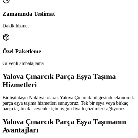
Zamanında Teslimat
Dakik hizmet
Özel Paketleme
Güvenli ambalajlama
Yalova Çınarcık Parça Eşya Taşıma
Hizmetleri
Bidüşüntaşın Nakliyat olarak Yalova Çınarcık bölgesinde ekonomik
parça eşya taşıma hizmetleri sunuyoruz. Tek bir eşya veya birkaç
parça taşıtmak isteyenler için uygun fiyatlı çözümler sağlıyoruz.
Yalova Çınarcık Parça Eşya Taşımanın
Avantajları