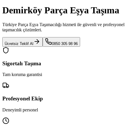
Demirköy Parça Eşya Taşıma
Türkiye Parça Eşya Taşımacılığı
hizmeti ile güvenli ve profesyonel
taşımacılık çözümleri.
Ücretsiz Teklif Al
0850 305 98 96
Sigortalı Taşıma
Tam koruma garantisi
Profesyonel Ekip
Deneyimli personel