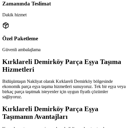
Zamanında Teslimat
Dakik hizmet
Özel Paketleme
Güvenli ambalajlama
Kırklareli Demirköy Parça Eşya Taşıma
Hizmetleri
Bidüşüntaşın Nakliyat olarak Kırklareli Demirköy bölgesinde
ekonomik parça eşya taşıma hizmetleri sunuyoruz. Tek bir eşya veya
birkaç parça taşıtmak isteyenler için uygun fiyatlı çözümler
sağlıyoruz.
Kırklareli Demirköy Parça Eşya
Taşımanın Avantajları