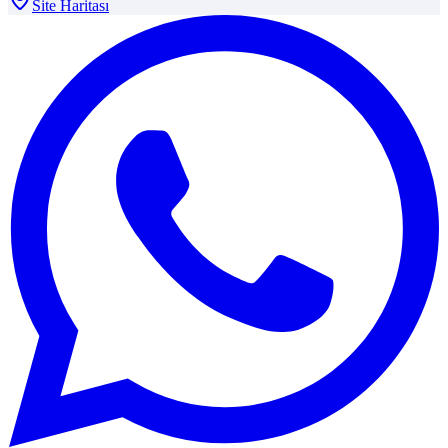
Site Haritası