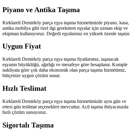
Piyano ve Antika Taşıma
Kırklareli Demirköy parça eşya taşıma hizmetimizde piyano, kasa,
antika mobilya gibi özel ilgi gerektiren eşyalar için uzman ekip ve
ekipman kullanıyoruz. Değerli eşyalarınız en yüksek özenle taşınır.
Uygun Fiyat
Kırklareli Demirköy parça eşya taşıma fiyatlarımız, taşınacak
eşyanın büyüklüğü, ağırlığı ve mesafeye göre hesaplanır. Komple
nakliyata göre çok daha ekonomik olan parça taşıma hizmetimiz,
bütçenize uygun çözüm sunar.
Hızlı Teslimat
Kırklareli Demirköy parça eşya taşıma hizmetimizde aynı gün ve
ertesi gün teslimat seçenekleri mevcuttur. Acil taşıma ihtiyacınızda
hızlı çözüm sunuyoruz.
Sigortalı Taşıma