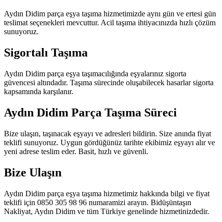
Aydın Didim parça eşya taşıma hizmetimizde aynı gün ve ertesi gün
teslimat seçenekleri mevcuttur. Acil taşıma ihtiyacınızda hızlı çözüm
sunuyoruz.
Sigortalı Taşıma
Aydın Didim parça eşya taşımacılığında eşyalarınız sigorta
güvencesi altındadır. Taşıma sürecinde oluşabilecek hasarlar sigorta
kapsamında karşılanır.
Aydın Didim Parça Taşıma Süreci
Bize ulaşın, taşınacak eşyayı ve adresleri bildirin. Size anında fiyat
teklifi sunuyoruz. Uygun gördüğünüz tarihte ekibimiz eşyayı alır ve
yeni adrese teslim eder. Basit, hızlı ve güvenli.
Bize Ulaşın
Aydın Didim parça eşya taşıma hizmetimiz hakkında bilgi ve fiyat
teklifi için 0850 305 98 96 numaramizi arayın. Bidüşüntaşın
Nakliyat, Aydın Didim ve tüm Türkiye genelinde hizmetinizdedir.