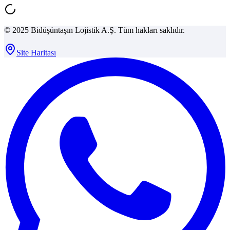
© 2025 Bidüşüntaşın Lojistik A.Ş. Tüm hakları saklıdır.
Site Haritası