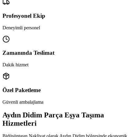
Profesyonel Ekip
Deneyimli personel
Zamanında Teslimat
Dakik hizmet
Özel Paketleme
Güvenli ambalajlama
Aydın Didim Parça Eşya Taşıma
Hizmetleri
Bidüşüntaşın Nakliyat olarak Aydın Didim bölgesinde ekonomik