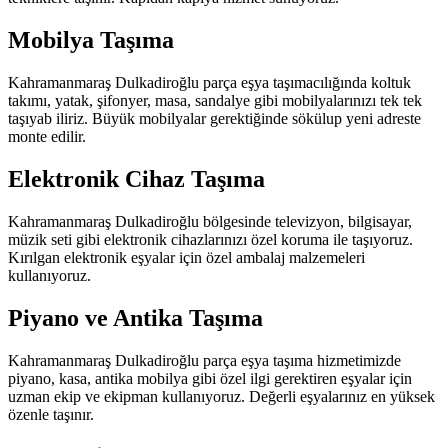
Mobilya Taşıma
Kahramanmaraş Dulkadiroğlu parça eşya taşımacılığında koltuk
takımı, yatak, şifonyer, masa, sandalye gibi mobilyalarınızı tek tek
taşıyab iliriz. Büyük mobilyalar gerektiğinde sökülup yeni adreste
monte edilir.
Elektronik Cihaz Taşıma
Kahramanmaraş Dulkadiroğlu bölgesinde televizyon, bilgisayar,
müzik seti gibi elektronik cihazlarınızı özel koruma ile taşıyoruz.
Kırılgan elektronik eşyalar için özel ambalaj malzemeleri
kullanıyoruz.
Piyano ve Antika Taşıma
Kahramanmaraş Dulkadiroğlu parça eşya taşıma hizmetimizde
piyano, kasa, antika mobilya gibi özel ilgi gerektiren eşyalar için
uzman ekip ve ekipman kullanıyoruz. Değerli eşyalarınız en yüksek
özenle taşınır.