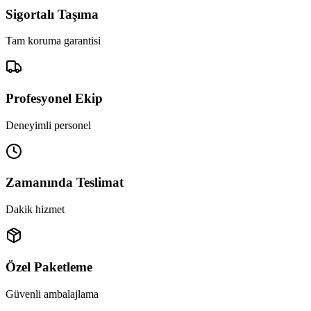
Sigortalı Taşıma
Tam koruma garantisi
Profesyonel Ekip
Deneyimli personel
Zamanında Teslimat
Dakik hizmet
Özel Paketleme
Güvenli ambalajlama