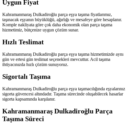
Uygun Fiyat
Kahramanmaraş Dulkadiroğlu parça eşya taşıma fiyatlarımız,
taşınacak eşyanın büyüklüğü, ağırlığı ve mesafeye göre hesaplanır.
Komple nakliyata göre çok daha ekonomik olan parça taşıma
hizmetimiz, bütçenize uygun çözüm sunar.
Hızlı Teslimat
Kahramanmaraş Dulkadiroğlu parça eşya taşıma hizmetimizde aynı
gün ve ertesi gün teslimat seçenekleri mevcuttur. Acil taşıma
ihtiyacınızda hızlı çözüm sunuyoruz.
Sigortalı Taşıma
Kahramanmaraş Dulkadiroğlu parça eşya taşımacılığında eşyalarınız
sigorta güvencesi altındadır. Taşıma sürecinde oluşabilecek hasarlar
sigorta kapsamında karşılanır.
Kahramanmaraş Dulkadiroğlu Parça
Taşıma Süreci