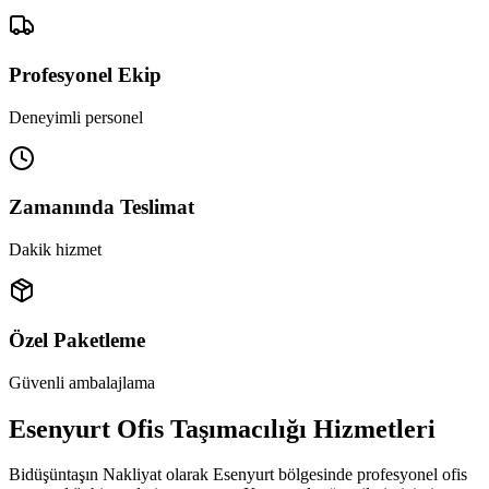
Profesyonel Ekip
Deneyimli personel
Zamanında Teslimat
Dakik hizmet
Özel Paketleme
Güvenli ambalajlama
Esenyurt Ofis Taşımacılığı Hizmetleri
Bidüşüntaşın Nakliyat olarak Esenyurt bölgesinde profesyonel ofis