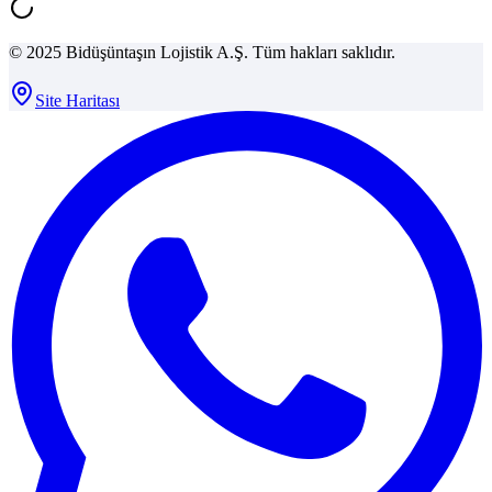
© 2025 Bidüşüntaşın Lojistik A.Ş. Tüm hakları saklıdır.
Site Haritası