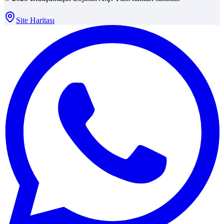
Site Haritası