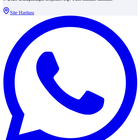
Site Haritası