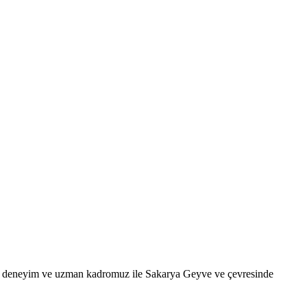
miz deneyim ve uzman kadromuz ile Sakarya Geyve ve çevresinde