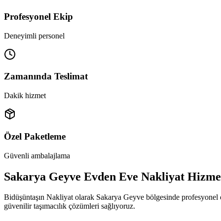
Profesyonel Ekip
Deneyimli personel
Zamanında Teslimat
Dakik hizmet
Özel Paketleme
Güvenli ambalajlama
Sakarya Geyve Evden Eve Nakliyat Hizmet
Bidüşüntaşın Nakliyat olarak Sakarya Geyve bölgesinde profesyonel 
güvenilir taşımacılık çözümleri sağlıyoruz.