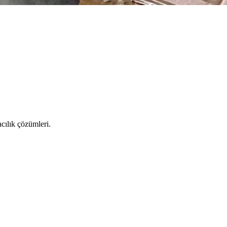
cılık çözümleri.