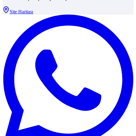
Site Haritası