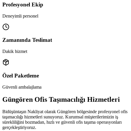
Profesyonel Ekip
Deneyimli personel
Zamanında Teslimat
Dakik hizmet
Özel Paketleme
Güvenli ambalajlama
Güngören Ofis Taşımacılığı Hizmetleri
Bidüşüntaşın Nakliyat olarak Güngören bölgesinde profesyonel ofis
taşımacılığı hizmetleri sunuyoruz. Kurumsal müşterilerimizin iş
sürekliliğini bozmadan, hızlı ve güvenli ofis taşıma operasyonları
gerçekleştiriyoruz.