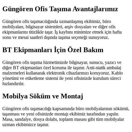
Güngören Ofis Taşıma Avantajlarımız
Güngören ofis taşımacılığında uzmanlaşmış ekibimiz, büro
mobilyaları, bilgisayar sistemleri, arşiv dosyaları ve diğer ofis
ekipmanlarını titizlikle taşır. İş kaybını minimize etmek için hafta
sonu ve mesai saatleri dışında taşıma seçeneği sunuyoruz.
BT Ekipmanları İçin Özel Bakım
Güngören ofis taşıma hizmetimizde bilgisayar, sunucu, yazıcı ve
diğer BT ekipmanları özel koruma ile taşınır. Anti-statik ambalaj
malzemeleri kullanarak elektronik cihazlarınızı koruyoruz. Kablo
yönetimi ve etiketleme sistemi ile yeni ofisinizde kurulum süreci
hızlandırılır.
Mobilya Söküm ve Montaj
Güngören ofis taşımacılığı kapsamında büro mobilyalarının sökümü,
taşınması ve yeni ofisinizde montajı ekibimiz tarafından yapılır.
Masa, sandalye, dosya dolabı, toplantı masası gibi tüm mobilyalar
uzman ekibimizce taşınır.