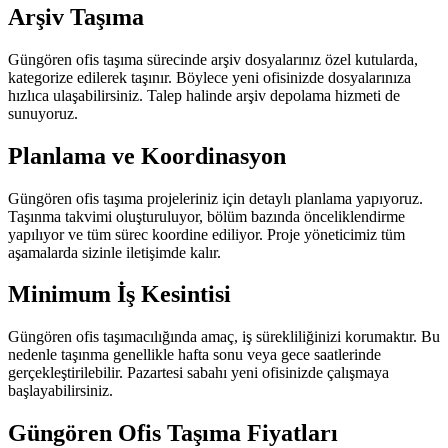
Arşiv Taşıma
Güngören ofis taşıma sürecinde arşiv dosyalarınız özel kutularda,
kategorize edilerek taşınır. Böylece yeni ofisinizde dosyalarınıza
hızlıca ulaşabilirsiniz. Talep halinde arşiv depolama hizmeti de
sunuyoruz.
Planlama ve Koordinasyon
Güngören ofis taşıma projeleriniz için detaylı planlama yapıyoruz.
Taşınma takvimi oluşturuluyor, bölüm bazında önceliklendirme
yapılıyor ve tüm sürec koordine ediliyor. Proje yöneticimiz tüm
aşamalarda sizinle iletişimde kalır.
Minimum İş Kesintisi
Güngören ofis taşımacılığında amaç, iş sürekliliğinizi korumaktır. Bu
nedenle taşınma genellikle hafta sonu veya gece saatlerinde
gerçekleştirilebilir. Pazartesi sabahı yeni ofisinizde çalışmaya
başlayabilirsiniz.
Güngören Ofis Taşıma Fiyatları