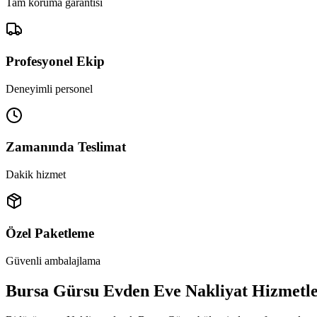
Tam koruma garantisi
Profesyonel Ekip
Deneyimli personel
Zamanında Teslimat
Dakik hizmet
Özel Paketleme
Güvenli ambalajlama
Bursa Gürsu Evden Eve Nakliyat Hizmetle