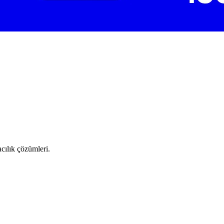
cılık çözümleri.