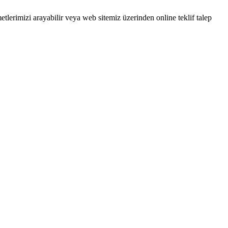
tlerimizi arayabilir veya web sitemiz üzerinden online teklif talep