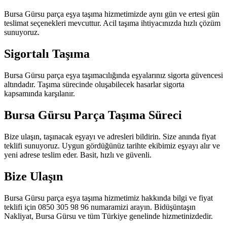
Bursa Gürsu parça eşya taşıma hizmetimizde aynı gün ve ertesi gün
teslimat seçenekleri mevcuttur. Acil taşıma ihtiyacınızda hızlı çözüm
sunuyoruz.
Sigortalı Taşıma
Bursa Gürsu parça eşya taşımacılığında eşyalarınız sigorta güvencesi
altındadır. Taşıma sürecinde oluşabilecek hasarlar sigorta
kapsamında karşılanır.
Bursa Gürsu Parça Taşıma Süreci
Bize ulaşın, taşınacak eşyayı ve adresleri bildirin. Size anında fiyat
teklifi sunuyoruz. Uygun gördüğünüz tarihte ekibimiz eşyayı alır ve
yeni adrese teslim eder. Basit, hızlı ve güvenli.
Bize Ulaşın
Bursa Gürsu parça eşya taşıma hizmetimiz hakkında bilgi ve fiyat
teklifi için 0850 305 98 96 numaramizi arayın. Bidüşüntaşın
Nakliyat, Bursa Gürsu ve tüm Türkiye genelinde hizmetinizdedir.