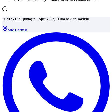
© 2025 Bidüşüntaşın Lojistik A.Ş. Tüm hakları saklıdır.
Site Haritası