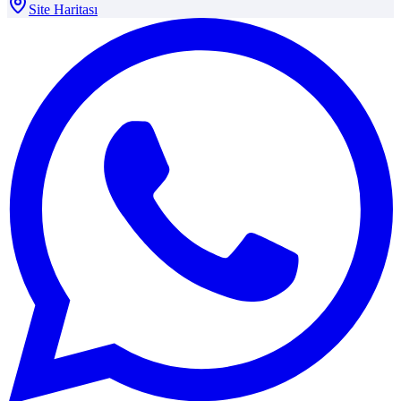
Site Haritası