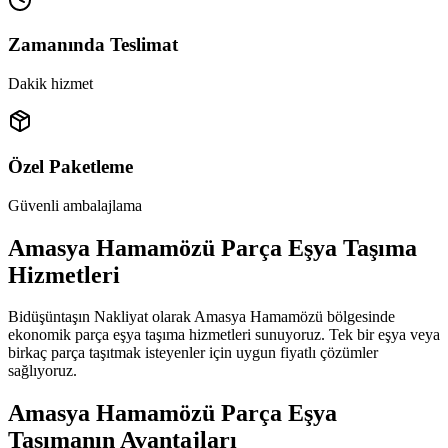
Zamanında Teslimat
Dakik hizmet
Özel Paketleme
Güvenli ambalajlama
Amasya Hamamözü Parça Eşya Taşıma
Hizmetleri
Bidüşüntaşın Nakliyat olarak Amasya Hamamözü bölgesinde
ekonomik parça eşya taşıma hizmetleri sunuyoruz. Tek bir eşya veya
birkaç parça taşıtmak isteyenler için uygun fiyatlı çözümler
sağlıyoruz.
Amasya Hamamözü Parça Eşya
Taşımanın Avantajları