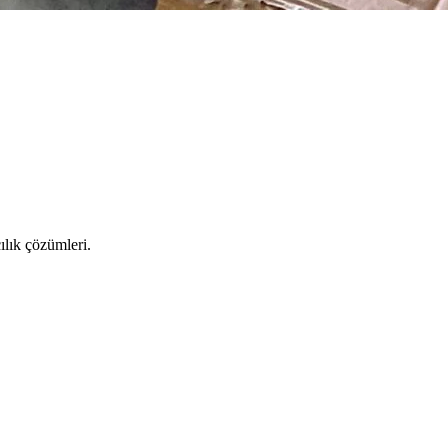
ılık çözümleri.