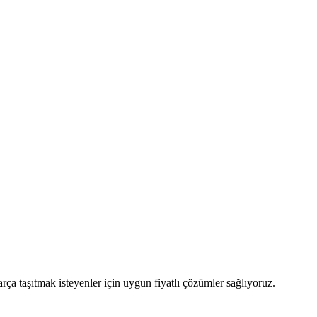
a taşıtmak isteyenler için uygun fiyatlı çözümler sağlıyoruz.