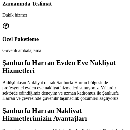
Zamanında Teslimat
Dakik hizmet
Özel Paketleme
Güvenli ambalajlama
Şanlıurfa Harran Evden Eve Nakliyat
Hizmetleri
Bidüşüntaşın Nakliyat olarak Şanlıurfa Harran bölgesinde
profesyonel evden eve nakliyat hizmetleri sunuyoruz. Yıllardır
sektörde edindiğimiz deneyim ve uzman kadromuz ile Şanlıurfa
Harran ve çevresinde güvenilir taşımacılık çözümleri sağlıyoruz.
Şanlıurfa Harran Nakliyat
Hizmetlerimizin Avantajları