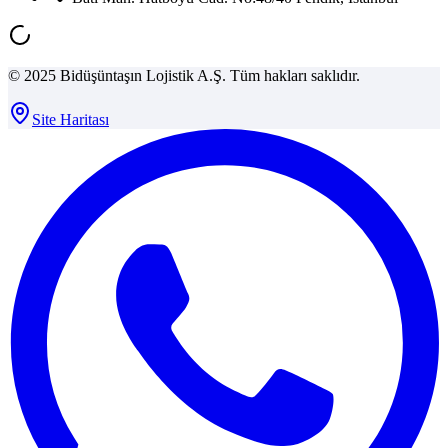
© 2025 Bidüşüntaşın Lojistik A.Ş. Tüm hakları saklıdır.
Site Haritası