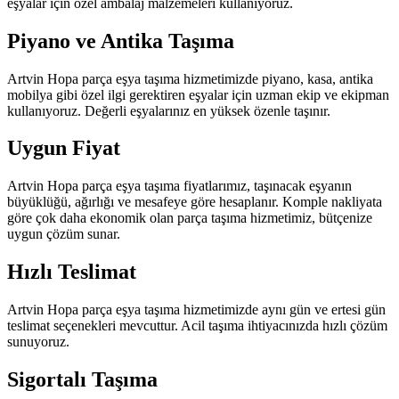
eşyalar için özel ambalaj malzemeleri kullanıyoruz.
Piyano ve Antika Taşıma
Artvin Hopa parça eşya taşıma hizmetimizde piyano, kasa, antika
mobilya gibi özel ilgi gerektiren eşyalar için uzman ekip ve ekipman
kullanıyoruz. Değerli eşyalarınız en yüksek özenle taşınır.
Uygun Fiyat
Artvin Hopa parça eşya taşıma fiyatlarımız, taşınacak eşyanın
büyüklüğü, ağırlığı ve mesafeye göre hesaplanır. Komple nakliyata
göre çok daha ekonomik olan parça taşıma hizmetimiz, bütçenize
uygun çözüm sunar.
Hızlı Teslimat
Artvin Hopa parça eşya taşıma hizmetimizde aynı gün ve ertesi gün
teslimat seçenekleri mevcuttur. Acil taşıma ihtiyacınızda hızlı çözüm
sunuyoruz.
Sigortalı Taşıma