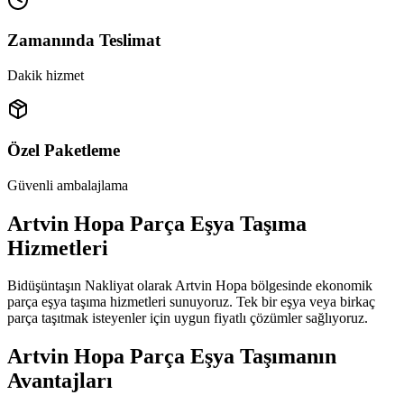
Zamanında Teslimat
Dakik hizmet
Özel Paketleme
Güvenli ambalajlama
Artvin Hopa Parça Eşya Taşıma
Hizmetleri
Bidüşüntaşın Nakliyat olarak Artvin Hopa bölgesinde ekonomik
parça eşya taşıma hizmetleri sunuyoruz. Tek bir eşya veya birkaç
parça taşıtmak isteyenler için uygun fiyatlı çözümler sağlıyoruz.
Artvin Hopa Parça Eşya Taşımanın
Avantajları