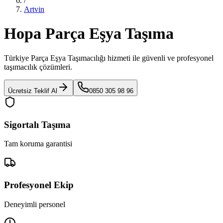
/
Artvin
Hopa Parça Eşya Taşıma
Türkiye Parça Eşya Taşımacılığı
hizmeti ile güvenli ve profesyonel
taşımacılık çözümleri.
Ücretsiz Teklif Al
0850 305 98 96
Sigortalı Taşıma
Tam koruma garantisi
Profesyonel Ekip
Deneyimli personel