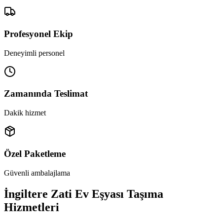
Profesyonel Ekip
Deneyimli personel
Zamanında Teslimat
Dakik hizmet
Özel Paketleme
Güvenli ambalajlama
İngiltere Zati Ev Eşyası Taşıma
Hizmetleri