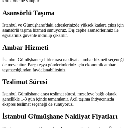
kritik öneme sahiptir.
Asansörlü Taşıma
İstanbul ve Gümüşhane'daki adreslerinizde yüksek katlara çıkış için
asansörlü taşıma hizmeti sunuyoruz. Dış cephe asansörlerimiz ile
eşyalarınız güvenle indirilip çıkarılır.
Ambar Hizmeti
İstanbul Gümüşhane şehirlerarası nakliyatta ambar hizmeti seçeneği
de mevcuttur. Parça eşya gönderimleriniz için ekonomik ambar
taşımacılığından faydalanabilirsiniz.
Teslimat Süresi
İstanbul Gümüşhane arası teslimat süresi, mesafeye bağlı olarak
genellikle 1-3 gün içinde tamamlanır. Acil taşıma ihtiyacınızda
ekspres teslimat seçeneği de sunuyoruz.
İstanbul Gümüşhane Nakliyat Fiyatları