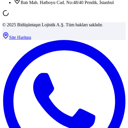
Batı Mah. Hatboyu Cad. No:48/40 Pendik, İstanbul
© 2025 Bidüşüntaşın Lojistik A.Ş. Tüm hakları saklıdır.
Site Haritası