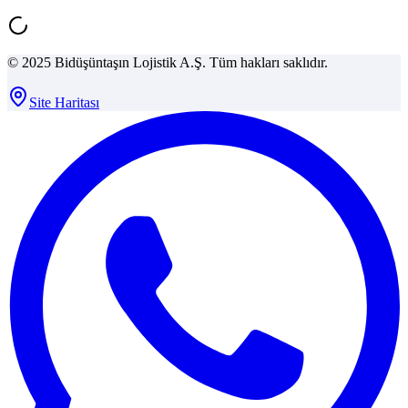
© 2025 Bidüşüntaşın Lojistik A.Ş. Tüm hakları saklıdır.
Site Haritası