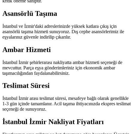
kritik öneme sahiptir.
Asansörlü Taşıma
İstanbul ve İzmir'daki adreslerinizde yüksek katlara çıkış için
asansörlü taşıma hizmeti sunuyoruz. Dış cephe asansörlerimiz ile
eşyalarınız güvenle indirilip çıkarılır.
Ambar Hizmeti
İstanbul İzmir şehirlerarası nakliyatta ambar hizmeti seçeneği de
mevcuttur. Parça eşya gönderimleriniz için ekonomik ambar
taşımacılığından faydalanabilirsiniz.
Teslimat Süresi
İstanbul İzmir arası teslimat süresi, mesafeye bağlı olarak genellikle
1-3 gün içinde tamamlanır. Acil taşıma ihtiyacınızda ekspres teslimat
seçeneği de sunuyoruz.
İstanbul İzmir Nakliyat Fiyatları