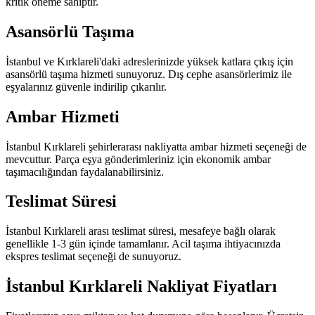
kritik öneme sahiptir.
Asansörlü Taşıma
İstanbul ve Kırklareli'daki adreslerinizde yüksek katlara çıkış için
asansörlü taşıma hizmeti sunuyoruz. Dış cephe asansörlerimiz ile
eşyalarınız güvenle indirilip çıkarılır.
Ambar Hizmeti
İstanbul Kırklareli şehirlerarası nakliyatta ambar hizmeti seçeneği de
mevcuttur. Parça eşya gönderimleriniz için ekonomik ambar
taşımacılığından faydalanabilirsiniz.
Teslimat Süresi
İstanbul Kırklareli arası teslimat süresi, mesafeye bağlı olarak
genellikle 1-3 gün içinde tamamlanır. Acil taşıma ihtiyacınızda
ekspres teslimat seçeneği de sunuyoruz.
İstanbul Kırklareli Nakliyat Fiyatları