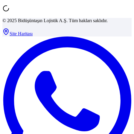
© 2025 Bidüşüntaşın Lojistik A.Ş. Tüm hakları saklıdır.
Site Haritası