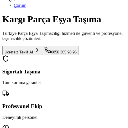
/
Çorum
Kargı Parça Eşya Taşıma
Türkiye Parça Eşya Taşımacılığı
hizmeti ile güvenli ve profesyonel
taşımacılık çözümleri.
Ücretsiz Teklif Al
0850 305 98 96
Sigortalı Taşıma
Tam koruma garantisi
Profesyonel Ekip
Deneyimli personel