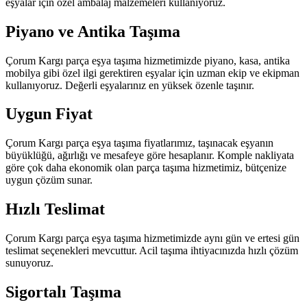
eşyalar için özel ambalaj malzemeleri kullanıyoruz.
Piyano ve Antika Taşıma
Çorum Kargı parça eşya taşıma hizmetimizde piyano, kasa, antika
mobilya gibi özel ilgi gerektiren eşyalar için uzman ekip ve ekipman
kullanıyoruz. Değerli eşyalarınız en yüksek özenle taşınır.
Uygun Fiyat
Çorum Kargı parça eşya taşıma fiyatlarımız, taşınacak eşyanın
büyüklüğü, ağırlığı ve mesafeye göre hesaplanır. Komple nakliyata
göre çok daha ekonomik olan parça taşıma hizmetimiz, bütçenize
uygun çözüm sunar.
Hızlı Teslimat
Çorum Kargı parça eşya taşıma hizmetimizde aynı gün ve ertesi gün
teslimat seçenekleri mevcuttur. Acil taşıma ihtiyacınızda hızlı çözüm
sunuyoruz.
Sigortalı Taşıma