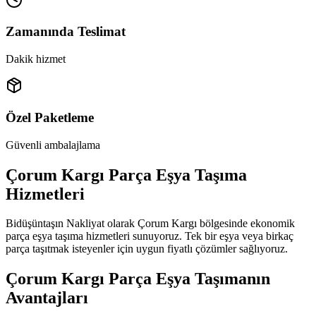
Zamanında Teslimat
Dakik hizmet
Özel Paketleme
Güvenli ambalajlama
Çorum Kargı Parça Eşya Taşıma
Hizmetleri
Bidüşüntaşın Nakliyat olarak Çorum Kargı bölgesinde ekonomik
parça eşya taşıma hizmetleri sunuyoruz. Tek bir eşya veya birkaç
parça taşıtmak isteyenler için uygun fiyatlı çözümler sağlıyoruz.
Çorum Kargı Parça Eşya Taşımanın
Avantajları