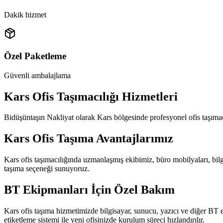
Dakik hizmet
Özel Paketleme
Güvenli ambalajlama
Kars Ofis Taşımacılığı Hizmetleri
Bidüşüntaşın Nakliyat olarak Kars bölgesinde profesyonel ofis taşımacı
Kars Ofis Taşıma Avantajlarımız
Kars ofis taşımacılığında uzmanlaşmış ekibimiz, büro mobilyaları, bilgis
taşıma seçeneği sunuyoruz.
BT Ekipmanları İçin Özel Bakım
Kars ofis taşıma hizmetimizde bilgisayar, sunucu, yazıcı ve diğer BT e
etiketleme sistemi ile yeni ofisinizde kurulum süreci hızlandırılır.