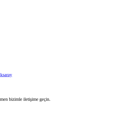
ksaray
men bizimle iletişime geçin.