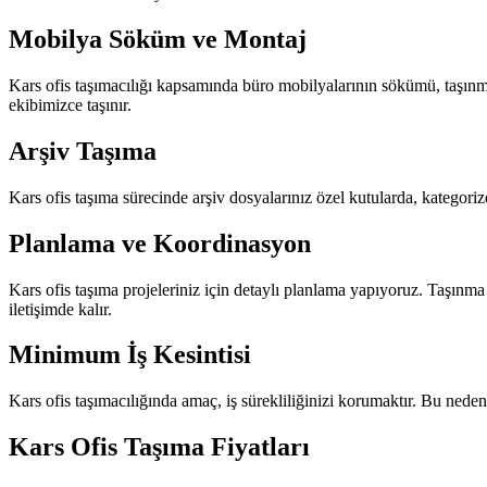
Mobilya Söküm ve Montaj
Kars ofis taşımacılığı kapsamında büro mobilyalarının sökümü, taşınma
ekibimizce taşınır.
Arşiv Taşıma
Kars ofis taşıma sürecinde arşiv dosyalarınız özel kutularda, kategoriz
Planlama ve Koordinasyon
Kars ofis taşıma projeleriniz için detaylı planlama yapıyoruz. Taşınm
iletişimde kalır.
Minimum İş Kesintisi
Kars ofis taşımacılığında amaç, iş sürekliliğinizi korumaktır. Bu nedenl
Kars Ofis Taşıma Fiyatları