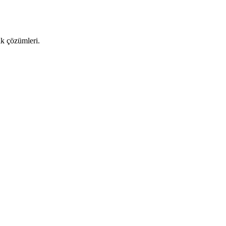
ık çözümleri.