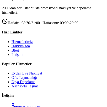
2009'dan beri İstanbul'da profesyonel nakliyat ve depolama
hizmetleri.
Haftaiçi: 08:30-21:00 | Haftasonu: 09:00-20:00
Hızlı Linkler
Hizmetlerimiz
Hakkımızda
Blog
İletişim
Popüler Hizmetler
Evden Eve Nakliyat
Ofis Taşımacılığı
Eşya Depolama
Asansörlü Taşıma
İletişim