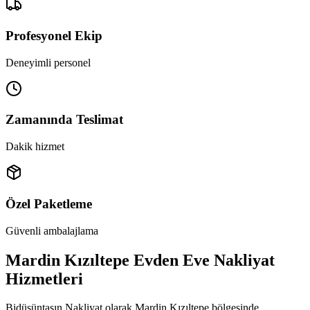
Profesyonel Ekip
Deneyimli personel
Zamanında Teslimat
Dakik hizmet
Özel Paketleme
Güvenli ambalajlama
Mardin Kızıltepe Evden Eve Nakliyat
Hizmetleri
Bidüşüntaşın Nakliyat olarak Mardin Kızıltepe bölgesinde