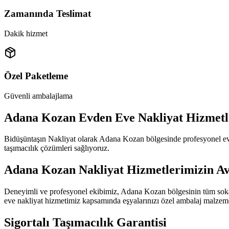
Zamanında Teslimat
Dakik hizmet
Özel Paketleme
Güvenli ambalajlama
Adana Kozan Evden Eve Nakliyat Hizmetl
Bidüşüntaşın Nakliyat olarak Adana Kozan bölgesinde profesyonel ev
taşımacılık çözümleri sağlıyoruz.
Adana Kozan Nakliyat Hizmetlerimizin Av
Deneyimli ve profesyonel ekibimiz, Adana Kozan bölgesinin tüm sokak 
eve nakliyat hizmetimiz kapsamında eşyalarınızı özel ambalaj malzemel
Sigortalı Taşımacılık Garantisi