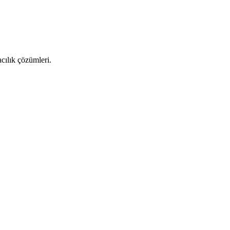
cılık çözümleri.