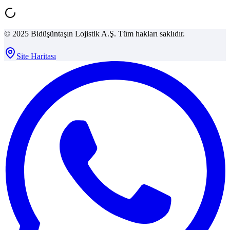
© 2025 Bidüşüntaşın Lojistik A.Ş. Tüm hakları saklıdır.
Site Haritası