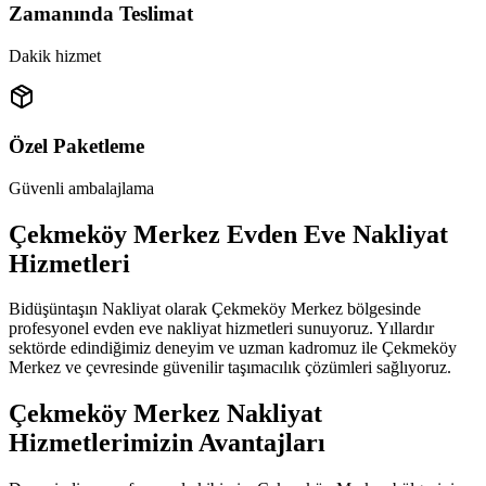
Zamanında Teslimat
Dakik hizmet
Özel Paketleme
Güvenli ambalajlama
Çekmeköy Merkez Evden Eve Nakliyat
Hizmetleri
Bidüşüntaşın Nakliyat olarak Çekmeköy Merkez bölgesinde
profesyonel evden eve nakliyat hizmetleri sunuyoruz. Yıllardır
sektörde edindiğimiz deneyim ve uzman kadromuz ile Çekmeköy
Merkez ve çevresinde güvenilir taşımacılık çözümleri sağlıyoruz.
Çekmeköy Merkez Nakliyat
Hizmetlerimizin Avantajları