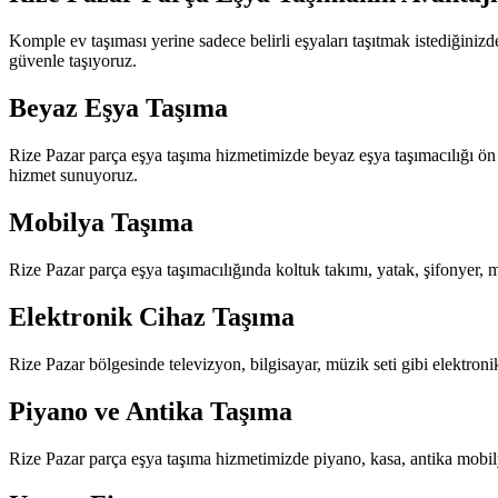
Komple ev taşıması yerine sadece belirli eşyaları taşıtmak istediğiniz
güvenle taşıyoruz.
Beyaz Eşya Taşıma
Rize Pazar parça eşya taşıma hizmetimizde beyaz eşya taşımacılığı ön 
hizmet sunuyoruz.
Mobilya Taşıma
Rize Pazar parça eşya taşımacılığında koltuk takımı, yatak, şifonyer, m
Elektronik Cihaz Taşıma
Rize Pazar bölgesinde televizyon, bilgisayar, müzik seti gibi elektroni
Piyano ve Antika Taşıma
Rize Pazar parça eşya taşıma hizmetimizde piyano, kasa, antika mobilya