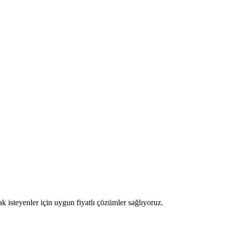
 isteyenler için uygun fiyatlı çözümler sağlıyoruz.