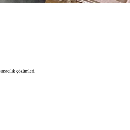
şımacılık çözümleri.