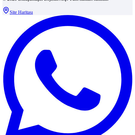
Site Haritası