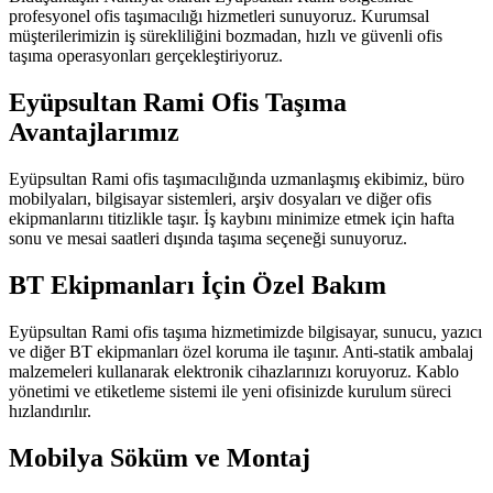
profesyonel ofis taşımacılığı hizmetleri sunuyoruz. Kurumsal
müşterilerimizin iş sürekliliğini bozmadan, hızlı ve güvenli ofis
taşıma operasyonları gerçekleştiriyoruz.
Eyüpsultan Rami Ofis Taşıma
Avantajlarımız
Eyüpsultan Rami ofis taşımacılığında uzmanlaşmış ekibimiz, büro
mobilyaları, bilgisayar sistemleri, arşiv dosyaları ve diğer ofis
ekipmanlarını titizlikle taşır. İş kaybını minimize etmek için hafta
sonu ve mesai saatleri dışında taşıma seçeneği sunuyoruz.
BT Ekipmanları İçin Özel Bakım
Eyüpsultan Rami ofis taşıma hizmetimizde bilgisayar, sunucu, yazıcı
ve diğer BT ekipmanları özel koruma ile taşınır. Anti-statik ambalaj
malzemeleri kullanarak elektronik cihazlarınızı koruyoruz. Kablo
yönetimi ve etiketleme sistemi ile yeni ofisinizde kurulum süreci
hızlandırılır.
Mobilya Söküm ve Montaj