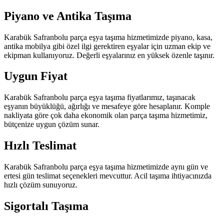
Piyano ve Antika Taşıma
Karabük Safranbolu parça eşya taşıma hizmetimizde piyano, kasa,
antika mobilya gibi özel ilgi gerektiren eşyalar için uzman ekip ve
ekipman kullanıyoruz. Değerli eşyalarınız en yüksek özenle taşınır.
Uygun Fiyat
Karabük Safranbolu parça eşya taşıma fiyatlarımız, taşınacak
eşyanın büyüklüğü, ağırlığı ve mesafeye göre hesaplanır. Komple
nakliyata göre çok daha ekonomik olan parça taşıma hizmetimiz,
bütçenize uygun çözüm sunar.
Hızlı Teslimat
Karabük Safranbolu parça eşya taşıma hizmetimizde aynı gün ve
ertesi gün teslimat seçenekleri mevcuttur. Acil taşıma ihtiyacınızda
hızlı çözüm sunuyoruz.
Sigortalı Taşıma