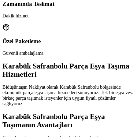
Zamanında Teslimat
Dakik hizmet
Özel Paketleme
Güvenli ambalajlama
Karabük Safranbolu Parça Eşya Taşıma
Hizmetleri
Bidüşüntaşın Nakliyat olarak Karabük Safranbolu bölgesinde
ekonomik parça eşya taşıma hizmetleri sunuyoruz. Tek bir eşya veya
birkaç parça taşıtmak isteyenler için uygun fiyatlı çözümler
sağlıyoruz.
Karabük Safranbolu Parça Eşya
Taşımanın Avantajları