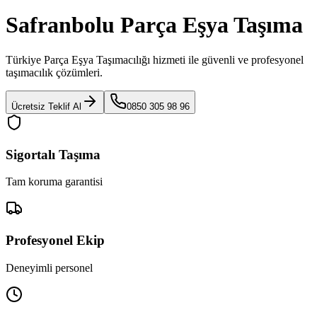
Safranbolu Parça Eşya Taşıma
Türkiye Parça Eşya Taşımacılığı
hizmeti ile güvenli ve profesyonel
taşımacılık çözümleri.
Ücretsiz Teklif Al
0850 305 98 96
Sigortalı Taşıma
Tam koruma garantisi
Profesyonel Ekip
Deneyimli personel