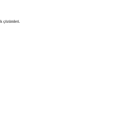
ık çözümleri.