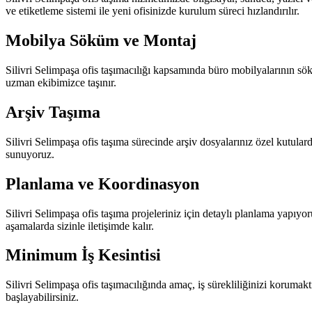
ve etiketleme sistemi ile yeni ofisinizde kurulum süreci hızlandırılır.
Mobilya Söküm ve Montaj
Silivri Selimpaşa ofis taşımacılığı kapsamında büro mobilyalarının sök
uzman ekibimizce taşınır.
Arşiv Taşıma
Silivri Selimpaşa ofis taşıma sürecinde arşiv dosyalarınız özel kutulard
sunuyoruz.
Planlama ve Koordinasyon
Silivri Selimpaşa ofis taşıma projeleriniz için detaylı planlama yapı
aşamalarda sizinle iletişimde kalır.
Minimum İş Kesintisi
Silivri Selimpaşa ofis taşımacılığında amaç, iş sürekliliğinizi korumakt
başlayabilirsiniz.