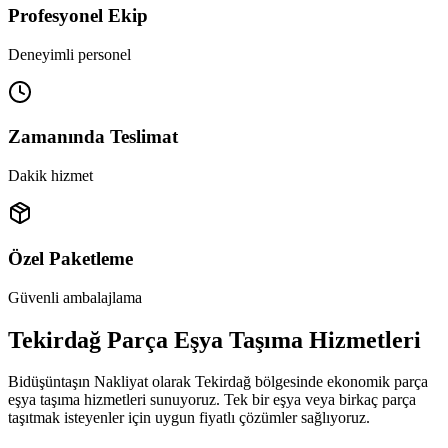
Profesyonel Ekip
Deneyimli personel
Zamanında Teslimat
Dakik hizmet
Özel Paketleme
Güvenli ambalajlama
Tekirdağ Parça Eşya Taşıma Hizmetleri
Bidüşüntaşın Nakliyat olarak Tekirdağ bölgesinde ekonomik parça
eşya taşıma hizmetleri sunuyoruz. Tek bir eşya veya birkaç parça
taşıtmak isteyenler için uygun fiyatlı çözümler sağlıyoruz.