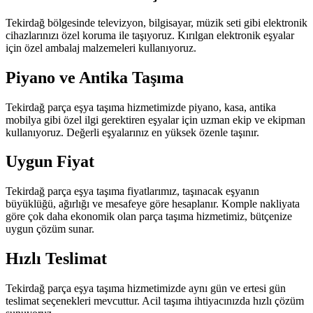
Tekirdağ bölgesinde televizyon, bilgisayar, müzik seti gibi elektronik
cihazlarınızı özel koruma ile taşıyoruz. Kırılgan elektronik eşyalar
için özel ambalaj malzemeleri kullanıyoruz.
Piyano ve Antika Taşıma
Tekirdağ parça eşya taşıma hizmetimizde piyano, kasa, antika
mobilya gibi özel ilgi gerektiren eşyalar için uzman ekip ve ekipman
kullanıyoruz. Değerli eşyalarınız en yüksek özenle taşınır.
Uygun Fiyat
Tekirdağ parça eşya taşıma fiyatlarımız, taşınacak eşyanın
büyüklüğü, ağırlığı ve mesafeye göre hesaplanır. Komple nakliyata
göre çok daha ekonomik olan parça taşıma hizmetimiz, bütçenize
uygun çözüm sunar.
Hızlı Teslimat
Tekirdağ parça eşya taşıma hizmetimizde aynı gün ve ertesi gün
teslimat seçenekleri mevcuttur. Acil taşıma ihtiyacınızda hızlı çözüm