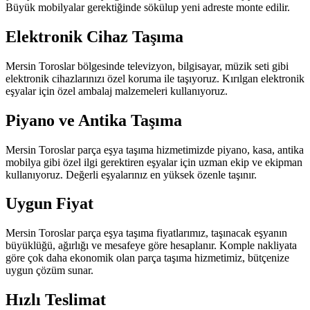
Büyük mobilyalar gerektiğinde sökülup yeni adreste monte edilir.
Elektronik Cihaz Taşıma
Mersin Toroslar bölgesinde televizyon, bilgisayar, müzik seti gibi
elektronik cihazlarınızı özel koruma ile taşıyoruz. Kırılgan elektronik
eşyalar için özel ambalaj malzemeleri kullanıyoruz.
Piyano ve Antika Taşıma
Mersin Toroslar parça eşya taşıma hizmetimizde piyano, kasa, antika
mobilya gibi özel ilgi gerektiren eşyalar için uzman ekip ve ekipman
kullanıyoruz. Değerli eşyalarınız en yüksek özenle taşınır.
Uygun Fiyat
Mersin Toroslar parça eşya taşıma fiyatlarımız, taşınacak eşyanın
büyüklüğü, ağırlığı ve mesafeye göre hesaplanır. Komple nakliyata
göre çok daha ekonomik olan parça taşıma hizmetimiz, bütçenize
uygun çözüm sunar.
Hızlı Teslimat