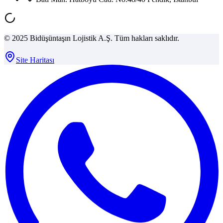
© 2025 Bidüşüntaşın Lojistik A.Ş. Tüm hakları saklıdır.
Site Haritası