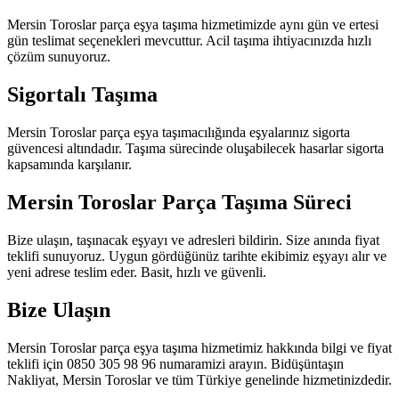
Mersin Toroslar parça eşya taşıma hizmetimizde aynı gün ve ertesi
gün teslimat seçenekleri mevcuttur. Acil taşıma ihtiyacınızda hızlı
çözüm sunuyoruz.
Sigortalı Taşıma
Mersin Toroslar parça eşya taşımacılığında eşyalarınız sigorta
güvencesi altındadır. Taşıma sürecinde oluşabilecek hasarlar sigorta
kapsamında karşılanır.
Mersin Toroslar Parça Taşıma Süreci
Bize ulaşın, taşınacak eşyayı ve adresleri bildirin. Size anında fiyat
teklifi sunuyoruz. Uygun gördüğünüz tarihte ekibimiz eşyayı alır ve
yeni adrese teslim eder. Basit, hızlı ve güvenli.
Bize Ulaşın
Mersin Toroslar parça eşya taşıma hizmetimiz hakkında bilgi ve fiyat
teklifi için 0850 305 98 96 numaramizi arayın. Bidüşüntaşın
Nakliyat, Mersin Toroslar ve tüm Türkiye genelinde hizmetinizdedir.