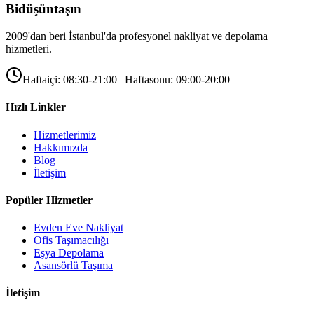
Bidüşüntaşın
2009'dan beri İstanbul'da profesyonel nakliyat ve depolama
hizmetleri.
Haftaiçi: 08:30-21:00 | Haftasonu: 09:00-20:00
Hızlı Linkler
Hizmetlerimiz
Hakkımızda
Blog
İletişim
Popüler Hizmetler
Evden Eve Nakliyat
Ofis Taşımacılığı
Eşya Depolama
Asansörlü Taşıma
İletişim