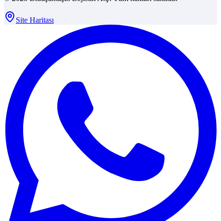
Site Haritası